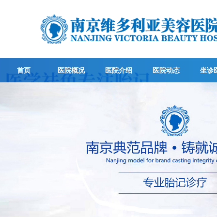
首页
医院概况
医院介绍
医院动态
坐诊