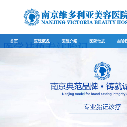
首页
医院概况
医院介绍
医院动态
坐诊