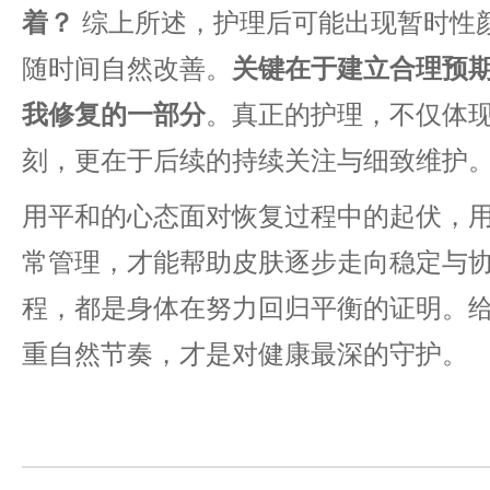
着？
综上所述，护理后可能出现暂时性
随时间自然改善。
关键在于建立合理预
我修复的一部分
。真正的护理，不仅体
刻，更在于后续的持续关注与细致维护
用平和的心态面对恢复过程中的起伏，
常管理，才能帮助皮肤逐步走向稳定与
程，都是身体在努力回归平衡的证明。
重自然节奏，才是对健康最深的守护。