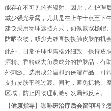
能存在不可见的光辐射。因此，在护理
减少强光暴露，尤其是在上午十点至下
建议采用物理遮挡方式，如佩戴宽檐帽
防晒衣物，减少光线直接接触皮肤的机
此外，日常护理也需格外细致。保持皮
酒精、香精或去角质成分的护肤品，有
外刺激。选用成分温和的保湿产品，可
支持皮肤平稳过渡。同时，避免抓挠、
区域，防止因物理刺激引发局部反应。
【健康指导】咖啡斑治疗后会留印吗？