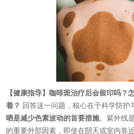
【健康指导】咖啡斑治疗后会留印吗？
着？
回答这一问题，核心在于科学防护
晒是减少色素波动的首要措施
。紫外线
的重要外部因素，即使在阴天或室内靠