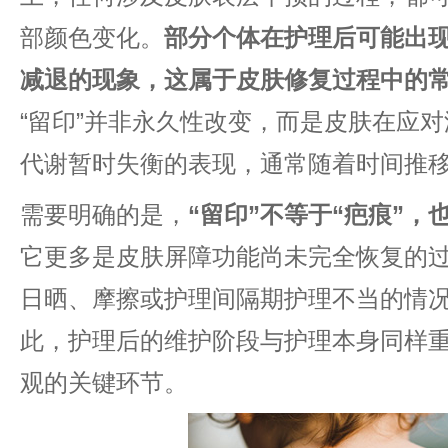
部颜色变化。
部分个体在护理后可能出
减退的现象，这属于皮肤修复过程中的
“留印”并非永久性改变，而是皮肤在应
代谢暂时失衡的表现，通常随着时间推
需要明确的是，
“留印”不等于“疤痕”，
它更多是皮肤屏障功能尚未完全恢复的
日晒、摩擦或护理间隔期护理不当的情
此，护理后的维护阶段与护理本身同样
观的关键环节。