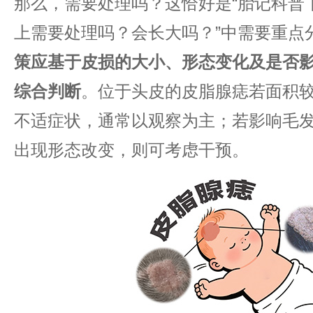
那么，需要处理吗？这恰好是“胎记科普
上需要处理吗？会长大吗？”中需要重点分
策应基于皮损的大小、形态变化及是否
综合判断​
​。位于头皮的皮脂腺痣若面积
不适症状，通常以观察为主；若影响毛
出现形态改变，则可考虑干预。