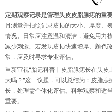
​定期观察记录是管理头皮皮脂腺痣的重要
月测量并拍照记录皮损的大小、厚度、
情况。日常应注意温和清洁，避免用力
减少刺激。若发现皮损快速增厚、颜色
常，应及时寻求专业评估。
重新审视“胎记科普丨皮脂腺痣长在头皮
大吗？”这一议题，可以总结为：皮脂腺
长，处理需个体化评估。科学观察和适
重要。