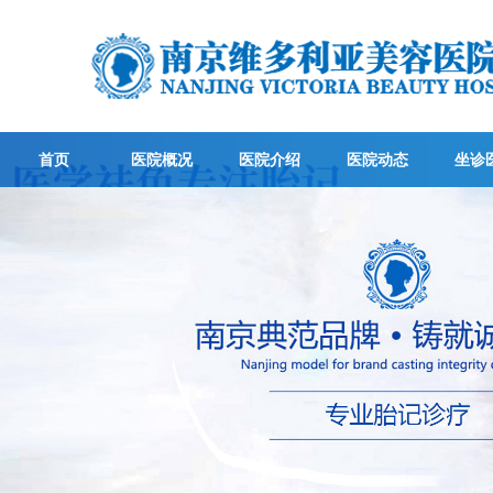
首页
医院概况
医院介绍
医院动态
坐诊