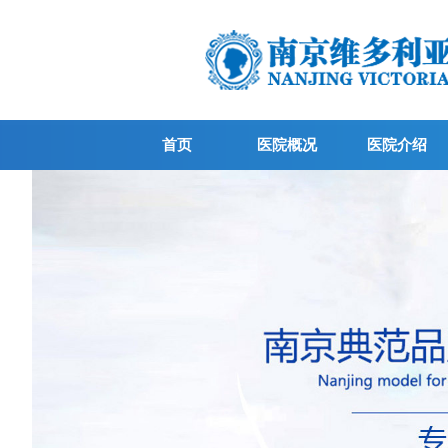
首页
医院概况
医院介绍