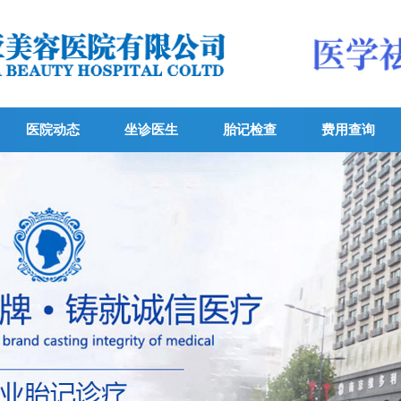
医院动态
坐诊医生
胎记检查
费用查询