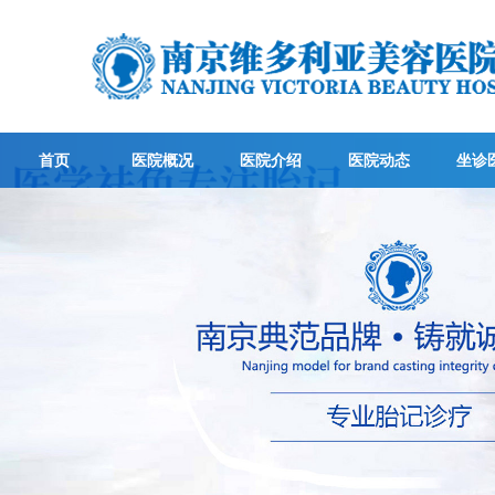
首页
医院概况
医院介绍
医院动态
坐诊