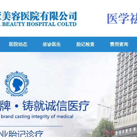
医院动态
坐诊医生
胎记检查
费用查询