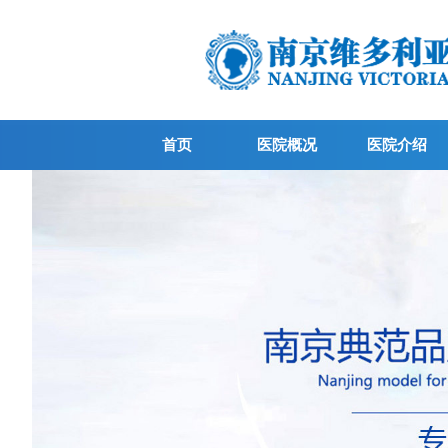
首页
医院概况
医院介绍