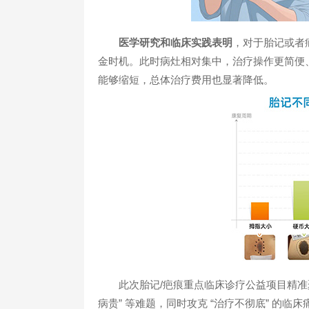
医学研究和临床实践表明
，对于胎记或者
金时机。此时病灶相对集中，治疗操作更简便
能够缩短，总体治疗费用也显著降低。
此次胎记/疤痕重点临床诊疗公益项目精准聚
病贵” 等难题，同时攻克 “治疗不彻底” 的