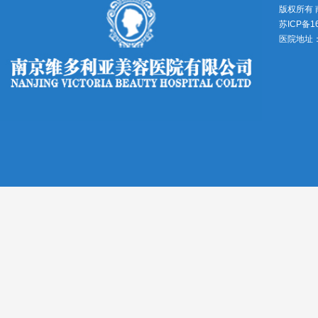
版权所有
苏ICP备1
医院地址