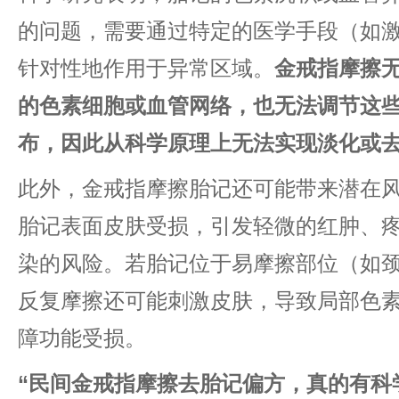
的问题，需要通过特定的医学手段（如
针对性地作用于异常区域。​
​金戒指摩擦
的色素细胞或血管网络，也无法调节这
布，因此从科学原理上无法实现淡化或去
此外，金戒指摩擦胎记还可能带来潜在
胎记表面皮肤受损，引发轻微的红肿、
染的风险。若胎记位于易摩擦部位（如
反复摩擦还可能刺激皮肤，导致局部色
障功能受损。
​“民间金戒指摩擦去胎记偏方，真的有科学