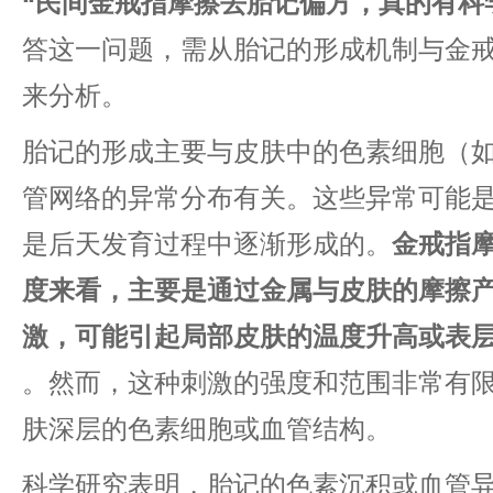
​“民间金戒指摩擦去胎记偏方，真的有科学
答这一问题，需从胎记的形成机制与金
来分析。
胎记的形成主要与皮肤中的色素细胞（
管网络的异常分布有关。这些异常可能
是后天发育过程中逐渐形成的。​
​金戒指
度来看，主要是通过金属与皮肤的摩擦
激，可能引起局部皮肤的温度升高或表层
。然而，这种刺激的强度和范围非常有
肤深层的色素细胞或血管结构。
科学研究表明，胎记的色素沉积或血管