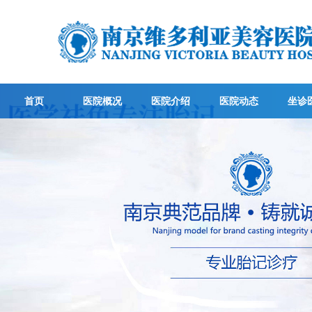
首页
医院概况
医院介绍
医院动态
坐诊