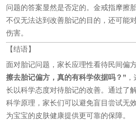
问题的答案显然是否定的。金戒指摩擦
不仅无法达到改善胎记的目的，还可能
伤害。
【结语】
面对胎记问题，家长应理性看待民间偏方
擦去胎记偏方，真的有科学依据吗？”​
​
长以科学态度对待胎记的改善。通过了
科学原理，家长们可以避免盲目尝试无
为宝宝的皮肤健康提供更可靠的保障。