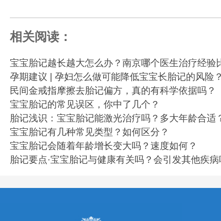
相关阅读：
宝宝胎记越长越大怎么办？南京哪个医生治疗经验
孕期建议 | 孕妇怎么做可能降低宝宝长胎记的风险
民间金戒指摩擦去胎记偏方，真的有科学依据吗？
宝宝胎记的常见误区，你中了几个？
胎记浅识：宝宝胎记能激光治疗吗？多大年龄合适
宝宝胎记有几种常见类型？如何区分？
宝宝胎记会随着年龄增长变大吗？速度如何？
胎记要点·宝宝胎记与健康有关吗？会引发其他疾病