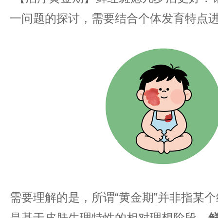
一问题的探讨，需要结合个体发育特点
需要理解的是，所谓“黄金期”并非指某
是基于皮肤生理特性的相对理想阶段。​