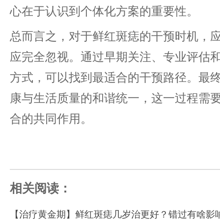
心在于认识到个体化方案的重要性。
总而言之，对于鲜红斑痣的干预时机，
应完全忽视。通过早期关注、专业评估
方式，可以找到最适合的干预路径。最
康与生活质量的和谐统一，这一过程需
合的共同作用。
相关阅读：
【治疗黄金期】鲜红斑痣几岁治更好？错过有啥影