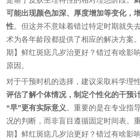
可能出现颜色加深、厚度增加等变化，
性​
​。但这并不意味着错过特定时期就失
术为各年龄段都提供了相应的解决方案。
期】鲜红斑痣几岁治更好？错过有啥影响
原因。
对于干预时机的选择，建议采取科学理性
评估了解个体情况，制定个性化的干预
“早”更有实际意义​
​。重要的是在专业指
况的判断，而非盲目遵循固定时间表。重
期】鲜红斑痣几岁治更好？错过有啥影响