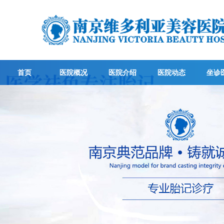
首页
医院概况
医院介绍
医院动态
坐诊