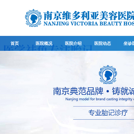
首页
医院概况
医院介绍
医院动态
坐诊