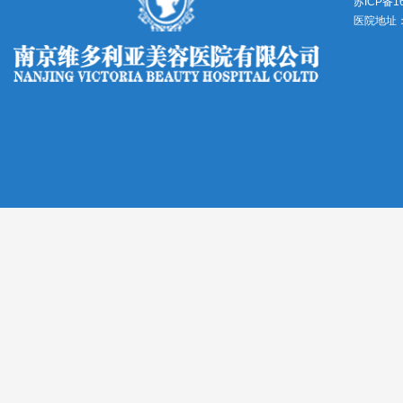
苏ICP备1
医院地址