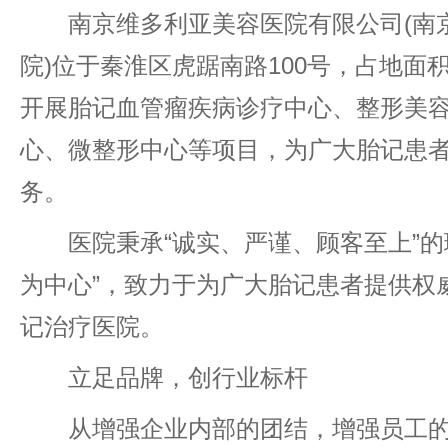
南京维多利亚美容医院有限公司(南
院)位于秦淮区虎踞南路100号，占地面积
开展胎记血管瘤疾病诊疗中心、整形美
心、微整形中心等项目，为广大胎记患
务。
医院秉承“诚实、严谨、顾客至上”的
为中心”，致力于为广大胎记患者提供权
记治疗医院。
立足品牌，创行业标杆
从增强企业内部的团结，增强员工的