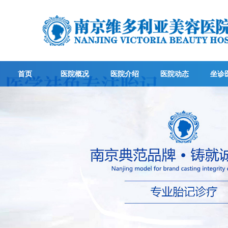
首页
医院概况
医院介绍
医院动态
坐诊