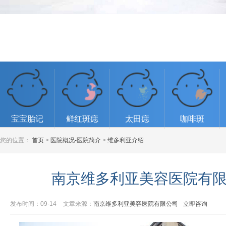
宝宝胎记
鲜红斑痣
太田痣
咖啡斑
您的位置：
首页
>
医院概况-医院简介
>
维多利亚介绍
南京维多利亚美容医院有限
发布时间：09-14
文章来源：
南京维多利亚美容医院有限公司
立即咨询