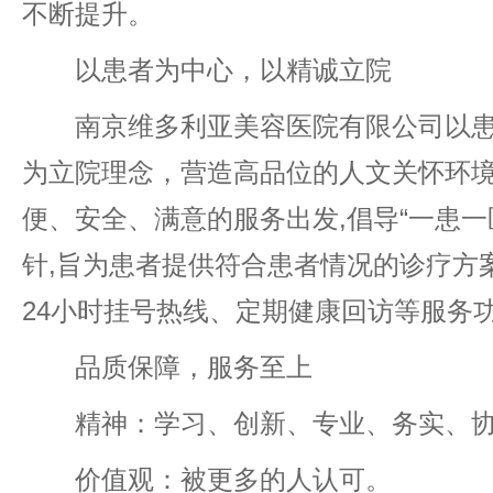
不断提升。
以患者为中心，以精诚立院
南京维多利亚美容医院有限公司以患
为立院理念，营造高品位的人文关怀环境
便、安全、满意的服务出发,倡导“一患一
针,旨为患者提供符合患者情况的诊疗方
24小时挂号热线、定期健康回访等服务
品质保障，服务至上
精神：学习、创新、专业、务实、协
价值观：被更多的人认可。