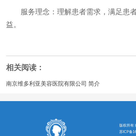
服务理念：理解患者需求，满足患者
益。
相关阅读：
南京维多利亚美容医院有限公司 简介
版权所有
苏ICP备1