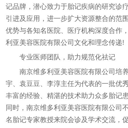
记品牌，潜心致力于胎记疾病的研究诊
引进及应用，进一步扩大资源整合的范
优势与各知名医院、医疗机构深度合作
利亚美容医院有限公司文化和理念传递!
专业医师团队，助力规范化祛记
南京维多利亚美容医院有限公司培养
宇、袁豆豆、李淳主任为代表的一批优
丰富的经验、精湛的技术助力众多胎记
同时，南京维多利亚美容医院有限公司
名胎记专家教授来院会诊及学术交流，