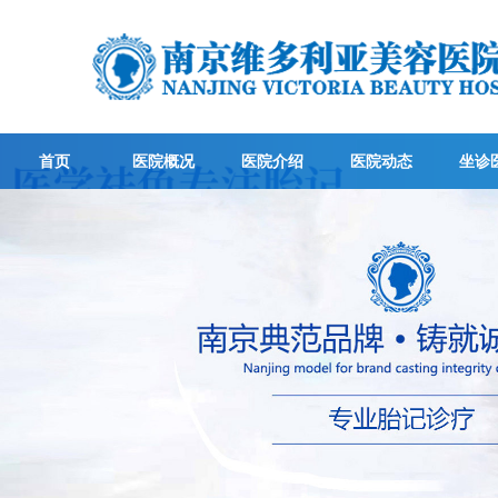
首页
医院概况
医院介绍
医院动态
坐诊