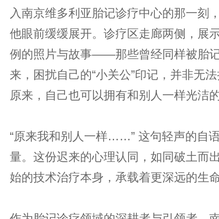
入南京维多利亚胎记诊疗中心的那一刻
他眼前缓缓展开。诊疗区走廊两侧，展
例的照片与故事——那些曾经同样被胎
来，困扰自己的“小关公”印记，并非无
原来，自己也可以拥有和别人一样光洁
“原来我和别人一样……” 这句轻声的自
量。这份迟来的心理认同，如同破土而
始的技术治疗本身，承载着更深远的生
作为胎记诊疗领域的深耕者与引领者，