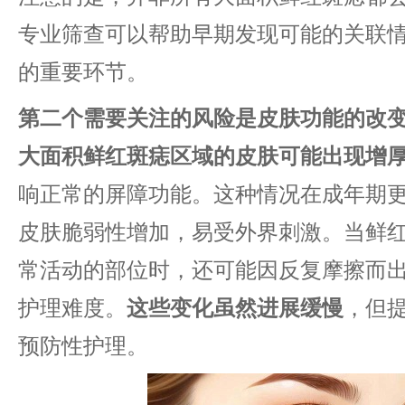
专业筛查可以帮助早期发现可能的关联
的重要环节。
​第二个需要关注的风险是皮肤功能的改变
大面积鲜红斑痣区域的皮肤可能出现增厚
响正常的屏障功能。这种情况在成年期
皮肤脆弱性增加，易受外界刺激。当鲜
常活动的部位时，还可能因反复摩擦而
护理难度。​
​这些变化虽然进展缓慢​
​，但
预防性护理。