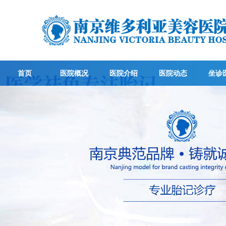
首页
医院概况
医院介绍
医院动态
坐诊