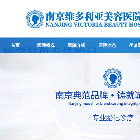
首页
医院概况
医院介绍
医院动态
坐诊