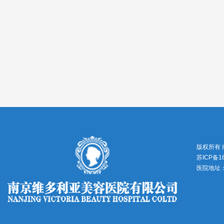
版权所有
苏ICP备1
医院地址