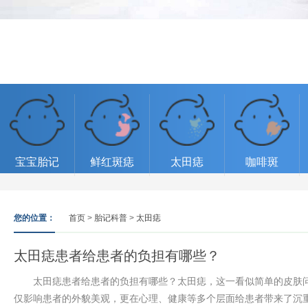
宝宝胎记
鲜红斑痣
太田痣
咖啡斑
您的位置：
首页
>
胎记科普
>
太田痣
太田痣患者给患者的负担有哪些？
太田痣患者给患者的负担有哪些？太田痣，这一看似简单的皮肤问
仅影响患者的外貌美观，更在心理、健康等多个层面给患者带来了沉重