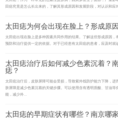
田痣究竟是怎么长出来的，了解其形成原因和发展阶段，对认识和应对这
太田痣为何会出现在脸上？形成原
太田痣出现在脸上是多种因素共同作用的结果。了解这些形成原因，
预防和治疗提供一定的依据。对于已经患有太田痣的患者，应及时就诊，
太田痣治疗后如何减少色素沉着？
痣？
太田痣治疗后，皮肤屏障可能会受损，导致紫外线防护能力下降，进
肤屏障是减少色素沉着的关键步骤。可以使用含有透明质酸、甘油等
能，减少外...
太田痣的早期症状有哪些？南京哪