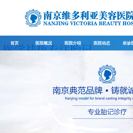
首页
医院概况
医院介绍
医院动态
坐诊