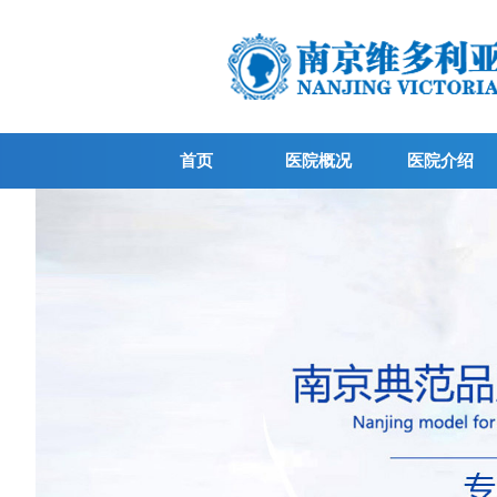
首页
医院概况
医院介绍