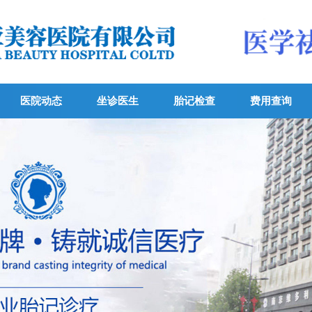
医院动态
坐诊医生
胎记检查
费用查询