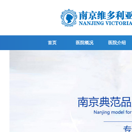
首页
医院概况
医院介绍