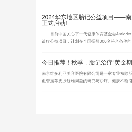
2024华东地区胎记公益项目——
正式启动!
目前中国关心下一代健康体育基金会&middot
诊疗公益项目，计划在全国招募300名符合条件的胎
今日推荐！秋季，胎记治疗“黄金期
南京维多利亚美容医院有限公司是一家专业祛除
血管瘤等皮肤疑难问题的研究与诊疗。健肤不断引