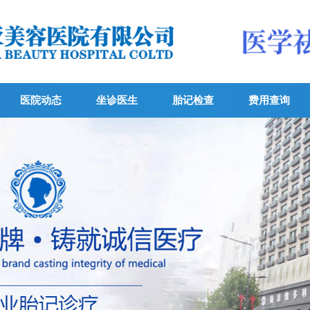
医院动态
坐诊医生
胎记检查
费用查询