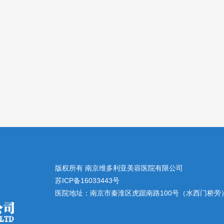
版权所有 南京维多利亚美容医院有限公司
苏ICP备16033443号
医院地址：南京市秦淮区虎踞南路100号（水西门桥旁