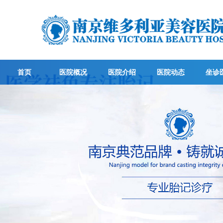
首页
医院概况
医院介绍
医院动态
坐诊