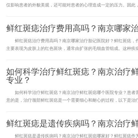
仅影响患者的外貌美观，还可能对患者的心理造成一定的压力。因此，许
鲜红斑痣治疗费用高吗？南京哪家
鲜红斑痣治疗费用高吗？南京哪家治疗胎记医院好？鲜红斑痣，作
主要表现为皮肤上的红色斑块，通常由扩张的毛细血管组成。这种疾病不
如何科学治疗鲜红斑痣？南京治疗
专业？
如何科学治疗鲜红斑痣？南京治疗鲜红斑痣哪个医院专业？患者需
意的是，治疗颈部鲜红斑痣是一个需要细心和耐心的过程，以下是治疗时
鲜红斑痣是遗传疾病吗？南京治疗
鲜红斑痣是遗传疾病吗？南京治疗鲜红斑痣哪家好？鲜红斑痣作为