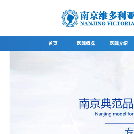
首页
医院概况
医院介绍