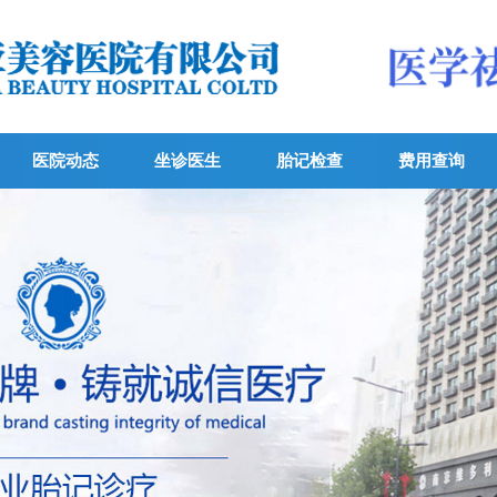
医院动态
坐诊医生
胎记检查
费用查询