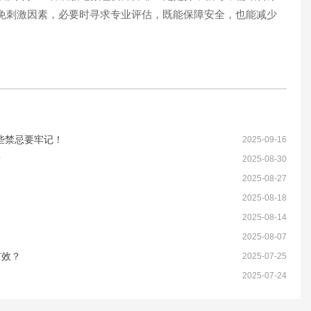
免刺激因素，必要时寻求专业评估，既能保障安全，也能减少
些禁忌要牢记！
2025-09-16
？
2025-08-30
2025-08-27
2025-08-18
2025-08-14
2025-08-07
有效？
2025-07-25
？
2025-07-24