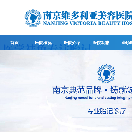
首页
医院概况
医院介绍
医院动态
坐诊