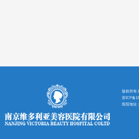
版权所有
苏ICP备1
医院地址