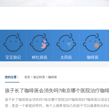
宝宝胎记
鲜红斑痣
太田痣
咖啡斑
您的位置：
首页
>
胎记科普
>
咖啡斑
孩子长了咖啡斑会消失吗?南京哪个医院治疗咖啡
孩子长了咖啡斑会消失吗?南京哪个医院治疗咖啡斑好?咖啡斑出现后
望，更是一个家庭的寄托，每个人都希望自己的孩子可以健康快乐的