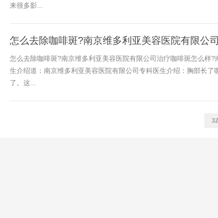
来很多影...
怎么去除咖啡斑?南京维多利亚美容医院有限公司
怎么去除咖啡斑?南京维多利亚美容医院有限公司治疗咖啡斑怎么样?
生介绍道：南京维多利亚美容医院有限公司专科医生介绍：胸部长了
了。这...
3